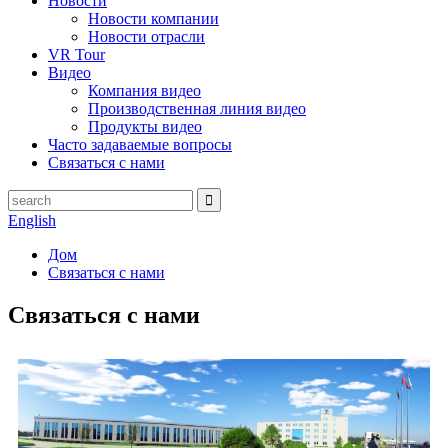
Новости
Новости компании
Новости отрасли
VR Tour
Видео
Компания видео
Производственная линия видео
Продукты видео
Часто задаваемые вопросы
Связаться с нами
English
Дом
Связаться с нами
Связаться с нами