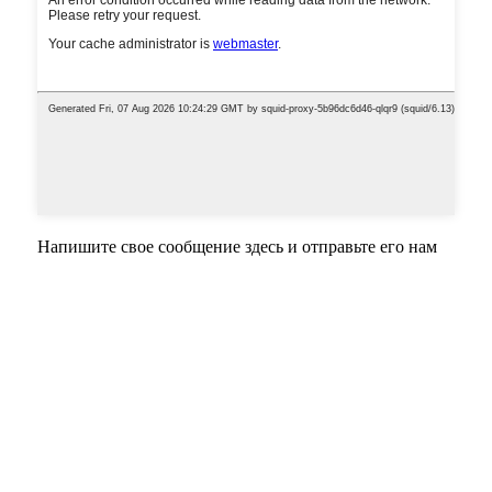
Напишите свое сообщение здесь и отправьте его нам