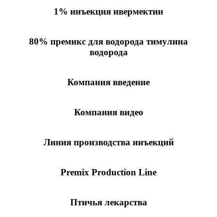
1% инъекция ивермектин
80% премикс для водорода тимулина
водорода
Компания введение
Компания видео
Линия производства инъекций
Premix Production Line
Птичья лекарства