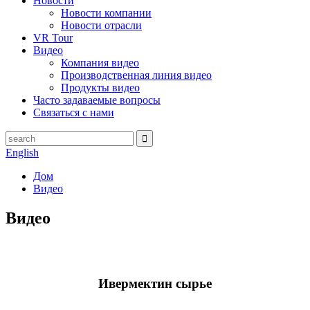
Новости
Новости компании
Новости отрасли
VR Tour
Видео
Компания видео
Производственная линия видео
Продукты видео
Часто задаваемые вопросы
Связаться с нами
English
Дом
Видео
Видео
Ивермектин сырье