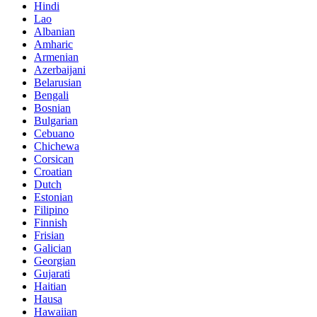
Hindi
Lao
Albanian
Amharic
Armenian
Azerbaijani
Belarusian
Bengali
Bosnian
Bulgarian
Cebuano
Chichewa
Corsican
Croatian
Dutch
Estonian
Filipino
Finnish
Frisian
Galician
Georgian
Gujarati
Haitian
Hausa
Hawaiian