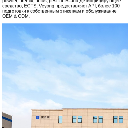
powder, premix, bolus, pesticides and Дезинфицирующее
средство, ECTS. Veyong предоставляет API, более 100
подготовки к собственным этикеткам и обслуживание
OEM & ODM.