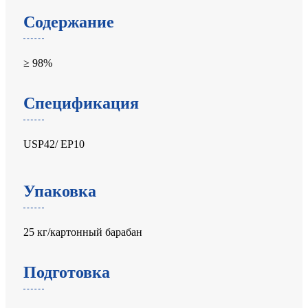
Содержание
≥ 98%
Спецификация
USP42/ EP10
Упаковка
25 кг/картонный барабан
Подготовка