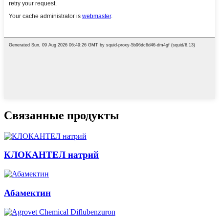
Связанные продукты
КЛОКАНТЕЛ натрий
Абамектин