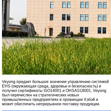
Veyong придает большое значение управлению системой
EHS (окружающая среда, здоровье и безопасность) и
получил сертификаты ISO14001 и OHSAS18001. Veyong
был перечислен на стратегических новых
промышленных предприятиях в провинции Хэбэй и
может обеспечить непрерывное поставку продукции.