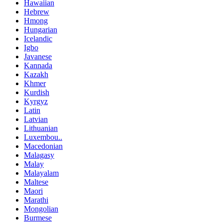
Hawaiian
Hebrew
Hmong
Hungarian
Icelandic
Igbo
Javanese
Kannada
Kazakh
Khmer
Kurdish
Kyrgyz
Latin
Latvian
Lithuanian
Luxembou..
Macedonian
Malagasy
Malay
Malayalam
Maltese
Maori
Marathi
Mongolian
Burmese