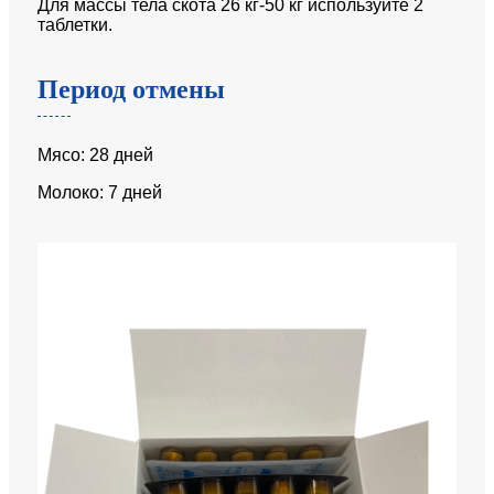
Для массы тела скота 26 кг-50 кг используйте 2
таблетки.
Период отмены
Мясо: 28 дней
Молоко: 7 дней