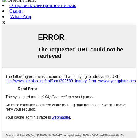
Отправить электронное письмо
Скайп
WhatsApp
x