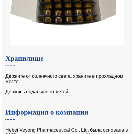
Хранилище
Держите от солнечного света, храните в прохладном
месте.
Держись подальше от детей.
Информация о компании
Hebei Veyong Pharmaceutical Co., Ltd, была основана в