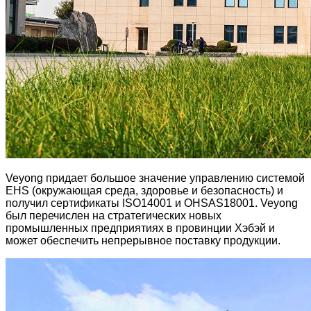
Veyong придает большое значение управлению системой
EHS (окружающая среда, здоровье и безопасность) и
получил сертификаты ISO14001 и OHSAS18001. Veyong
был перечислен на стратегических новых
промышленных предприятиях в провинции Хэбэй и
может обеспечить непрерывное поставку продукции.