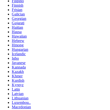
Filipino
Finnish
Frisian
Galician
Georgian
Gujarati
Haitian
Hausa
Hawaiian
Hebrew
Hmong
Hungarian
Icelandic
Igbo
Javanese
Kannada
Kazakh
Khmer
Kurdish
Kyrgyz
Latin
Latvian
Lithuanian
Luxembou..
Macedonian