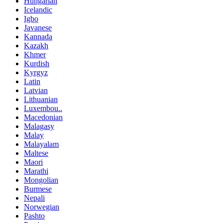
Hungarian
Icelandic
Igbo
Javanese
Kannada
Kazakh
Khmer
Kurdish
Kyrgyz
Latin
Latvian
Lithuanian
Luxembou..
Macedonian
Malagasy
Malay
Malayalam
Maltese
Maori
Marathi
Mongolian
Burmese
Nepali
Norwegian
Pashto