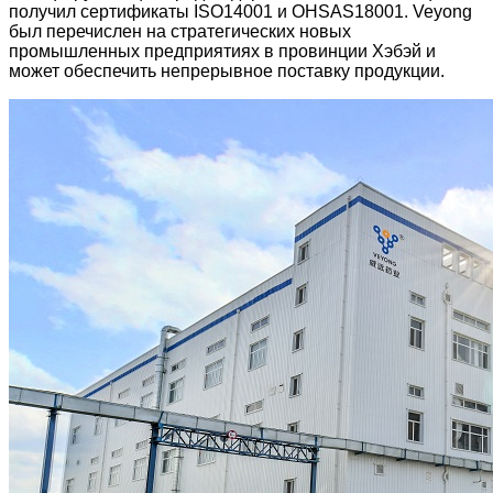
получил сертификаты ISO14001 и OHSAS18001. Veyong
был перечислен на стратегических новых
промышленных предприятиях в провинции Хэбэй и
может обеспечить непрерывное поставку продукции.