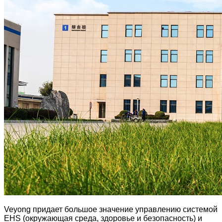
Veyong придает большое значение управлению системой
EHS (окружающая среда, здоровье и безопасность) и