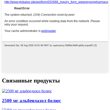
Связанные продукты
2500 мг альбендазол болюс