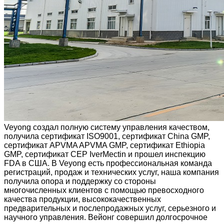
Veyong создал полную систему управления качеством,
получила сертификат ISO9001, сертификат China GMP,
сертификат APVMA APVMA GMP, сертификат Ethiopia
GMP, сертификат CEP IverMectin и прошел инспекцию
FDA в США. В Veyong есть профессиональная команда
регистраций, продаж и технических услуг, наша компания
получила опора и поддержку со стороны
многочисленных клиентов с помощью превосходного
качества продукции, высококачественных
предварительных и послепродажных услуг, серьезного и
научного управления. Вейонг совершил долгосрочное