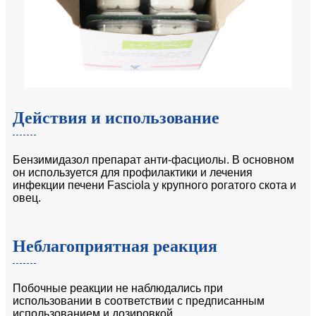
Действия и использование
Бензимидазол препарат анти-фасциолы. В основном
он используется для профилактики и лечения
инфекции печени Fasciola у крупного рогатого скота и
овец.
Неблагоприятная реакция
Побочные реакции не наблюдались при
использовании в соответствии с предписанным
использованием и дозировкой