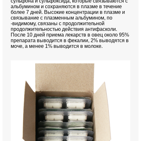
сульфона и сульфоксида, которые связываются с
альбумином и сохраняются в плазме в течение
более 7 дней. Высокие концентрации в плазме и
связывание с плазменным альбумином, по
-видимому, связаны с продолжительной
продолжительностью действия антифасколи.
После 10 дней приема лекарств в овец около 95%
препарата выводится в фекалии, 2% выводятся в
моче, а менее 1% выводится в молоке.