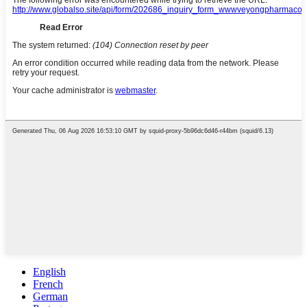
English
French
German